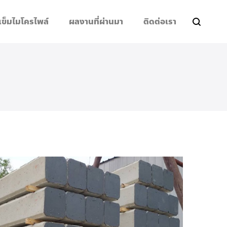
เข็มไมโครไพล์
ผลงานที่ผ่านมา
ติดต่อเรา