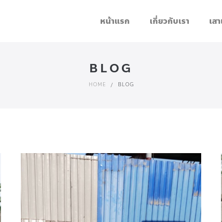
หน้าแรก
เกี่ยวกับเรา
เสา
BLOG
HOME
/
BLOG