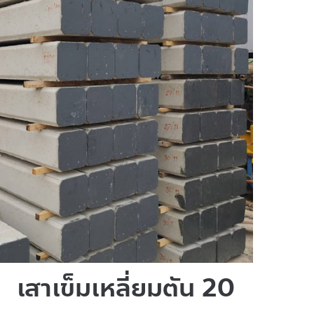
เสาเข็มเหลี่ยมตัน 20